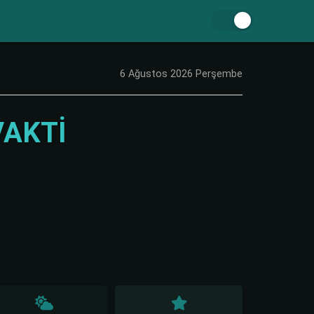
6 Ağustos 2026 Perşembe
VAKTI